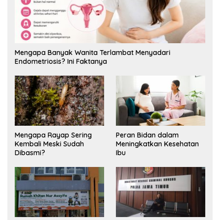
Mengapa Banyak Wanita Terlambat Menyadari
Endometriosis? Ini Faktanya
Mengapa Rayap Sering
Peran Bidan dalam
Kembali Meski Sudah
Meningkatkan Kesehatan
Dibasmi?
Ibu