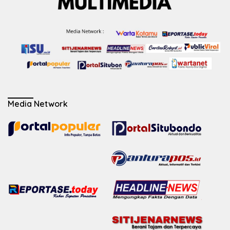
Media Network