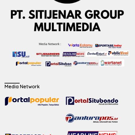
Media Network