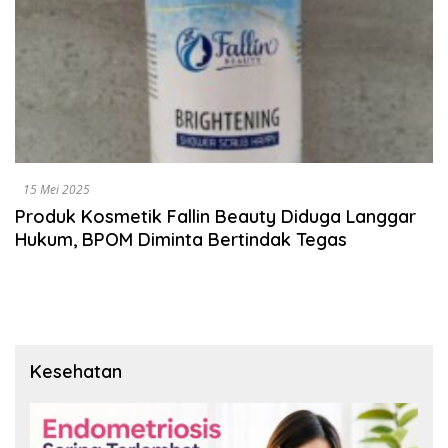
15 Mei 2025
Produk Kosmetik Fallin Beauty Diduga Langgar
Hukum, BPOM Diminta Bertindak Tegas
Kesehatan