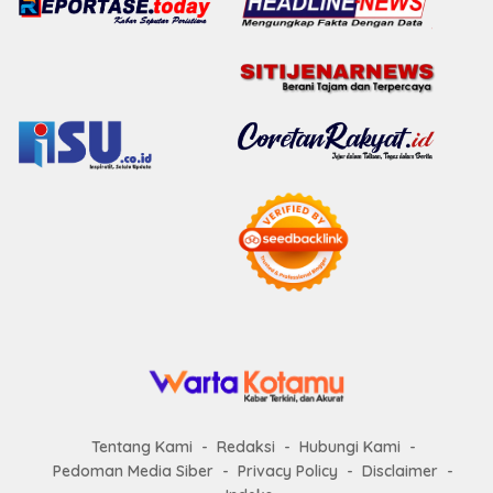
Tentang Kami
Redaksi
Hubungi Kami
Pedoman Media Siber
Privacy Policy
Disclaimer