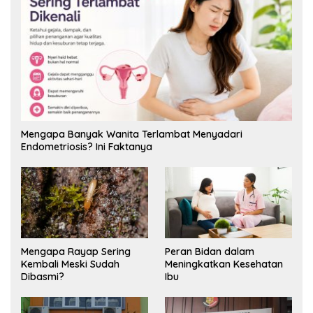
Mengapa Banyak Wanita Terlambat Menyadari
Endometriosis? Ini Faktanya
Mengapa Rayap Sering
Peran Bidan dalam
Kembali Meski Sudah
Meningkatkan Kesehatan
Dibasmi?
Ibu