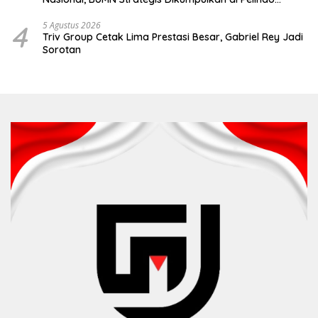
Surabaya
4
5 Agustus 2026
Triv Group Cetak Lima Prestasi Besar, Gabriel Rey Jadi
Sorotan