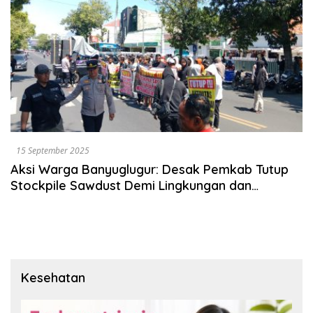
15 September 2025
Aksi Warga Banyuglugur: Desak Pemkab Tutup
Stockpile Sawdust Demi Lingkungan dan
Kesehatan
Kesehatan