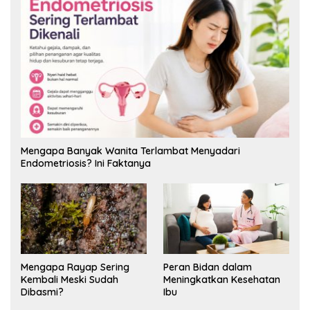
Mengapa Banyak Wanita Terlambat Menyadari
Endometriosis? Ini Faktanya
Mengapa Rayap Sering
Peran Bidan dalam
Kembali Meski Sudah
Meningkatkan Kesehatan
Dibasmi?
Ibu