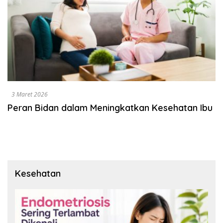
3 Maret 2026
Peran Bidan dalam Meningkatkan Kesehatan Ibu
Kesehatan