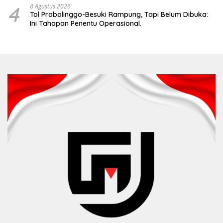
4
8 Agustus 2026
Tol Probolinggo-Besuki Rampung, Tapi Belum Dibuka:
Ini Tahapan Penentu Operasional.