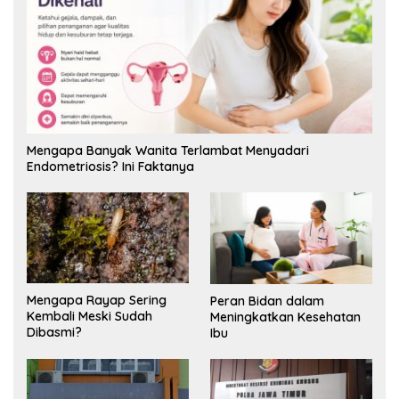
Mengapa Banyak Wanita Terlambat Menyadari
Endometriosis? Ini Faktanya
Mengapa Rayap Sering
Peran Bidan dalam
Kembali Meski Sudah
Meningkatkan Kesehatan
Dibasmi?
Ibu