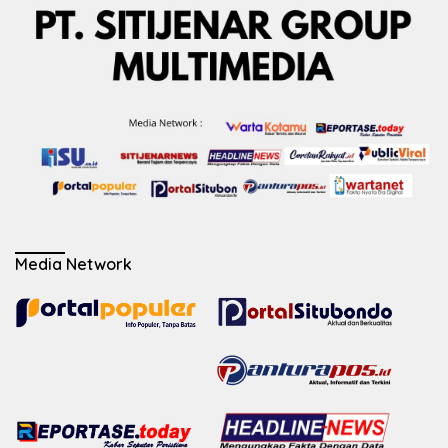
Media Network