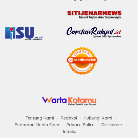
Tentang Kami
Redaksi
Hubungi Kami
Pedoman Media Siber
Privacy Policy
Disclaimer
Indeks