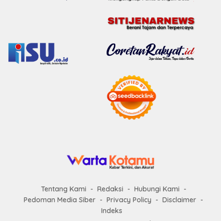
Tentang Kami
Redaksi
Hubungi Kami
Pedoman Media Siber
Privacy Policy
Disclaimer
Indeks