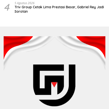
4
5 Agustus 2026
Triv Group Cetak Lima Prestasi Besar, Gabriel Rey Jadi
Sorotan