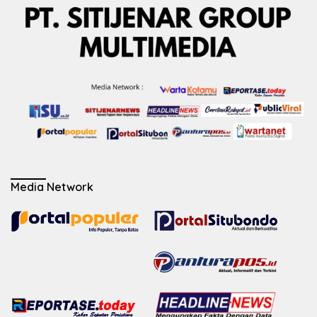
Media Network