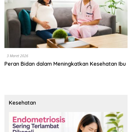
3 Maret 2026
Peran Bidan dalam Meningkatkan Kesehatan Ibu
Kesehatan