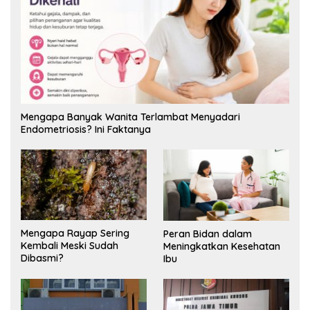
Mengapa Banyak Wanita Terlambat Menyadari
Endometriosis? Ini Faktanya
Mengapa Rayap Sering
Peran Bidan dalam
Kembali Meski Sudah
Meningkatkan Kesehatan
Dibasmi?
Ibu