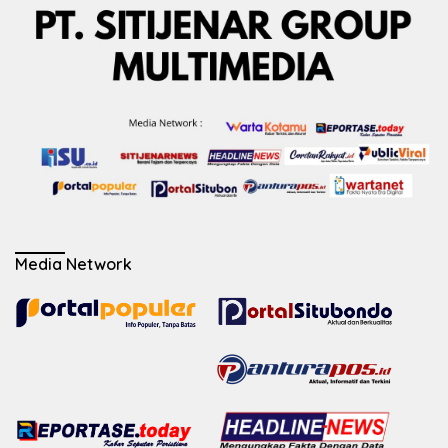
Media Network