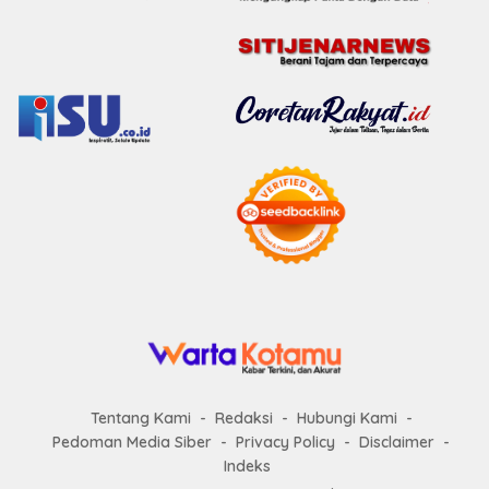
Tentang Kami
Redaksi
Hubungi Kami
Pedoman Media Siber
Privacy Policy
Disclaimer
Indeks