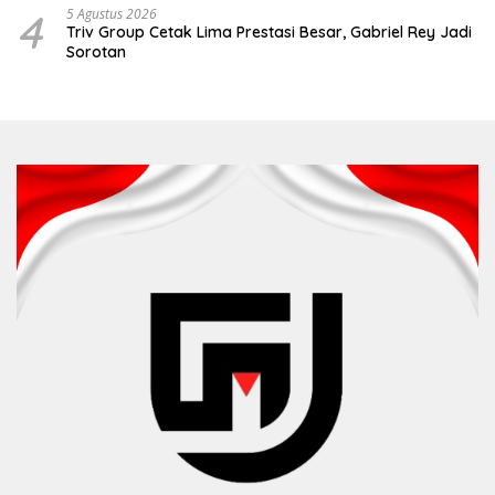
4
5 Agustus 2026
Triv Group Cetak Lima Prestasi Besar, Gabriel Rey Jadi
Sorotan