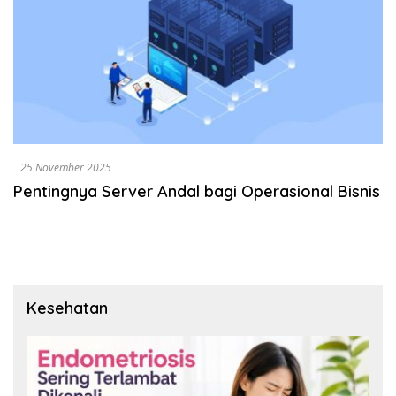
25 November 2025
Pentingnya Server Andal bagi Operasional Bisnis
Kesehatan