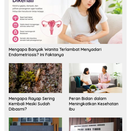
Mengapa Banyak Wanita Terlambat Menyadari
Endometriosis? Ini Faktanya
Mengapa Rayap Sering
Peran Bidan dalam
Kembali Meski Sudah
Meningkatkan Kesehatan
Dibasmi?
Ibu