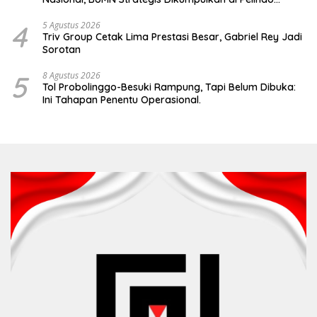
Surabaya
4
5 Agustus 2026
Triv Group Cetak Lima Prestasi Besar, Gabriel Rey Jadi
Sorotan
5
8 Agustus 2026
Tol Probolinggo-Besuki Rampung, Tapi Belum Dibuka:
Ini Tahapan Penentu Operasional.