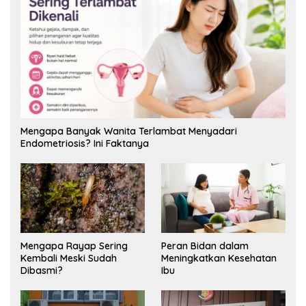
Mengapa Banyak Wanita Terlambat Menyadari
Endometriosis? Ini Faktanya
Mengapa Rayap Sering
Peran Bidan dalam
Kembali Meski Sudah
Meningkatkan Kesehatan
Dibasmi?
Ibu