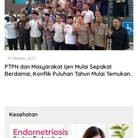
16 Oktober 2025
PTPN dan Masyarakat Ijen Mulai Sepakat
Berdamai, Konflik Puluhan Tahun Mulai Temukan
Titik Terang
Kesehatan