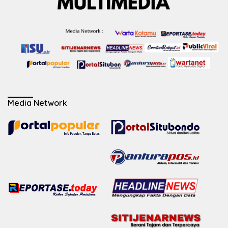
Media Network