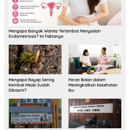
Mengapa Banyak Wanita Terlambat Menyadari
Endometriosis? Ini Faktanya
Mengapa Rayap Sering
Peran Bidan dalam
Kembali Meski Sudah
Meningkatkan Kesehatan
Dibasmi?
Ibu