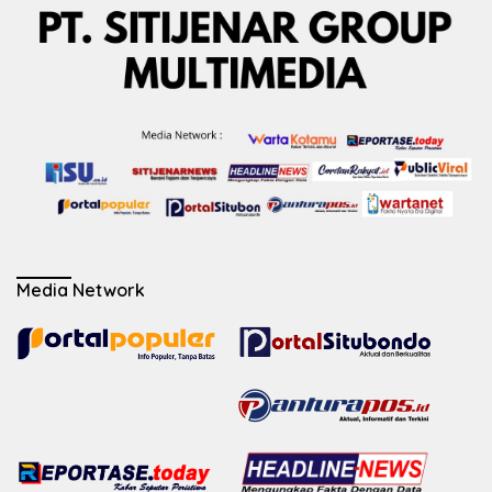
Media Network