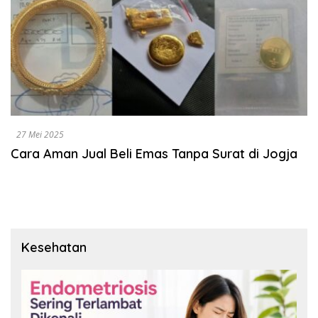
27 Mei 2025
Cara Aman Jual Beli Emas Tanpa Surat di Jogja
Kesehatan