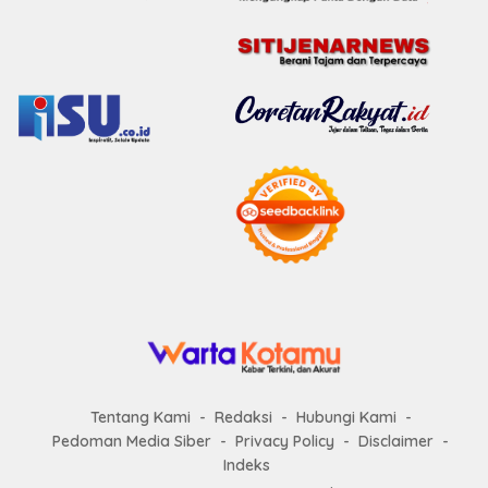
Tentang Kami
Redaksi
Hubungi Kami
Pedoman Media Siber
Privacy Policy
Disclaimer
Indeks