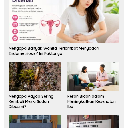
Mengapa Banyak Wanita Terlambat Menyadari
Endometriosis? Ini Faktanya
Mengapa Rayap Sering
Peran Bidan dalam
Kembali Meski Sudah
Meningkatkan Kesehatan
Dibasmi?
Ibu