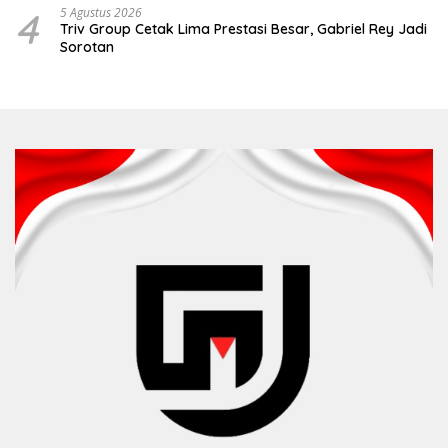
4
5 Agustus 2026
Triv Group Cetak Lima Prestasi Besar, Gabriel Rey Jadi
Sorotan