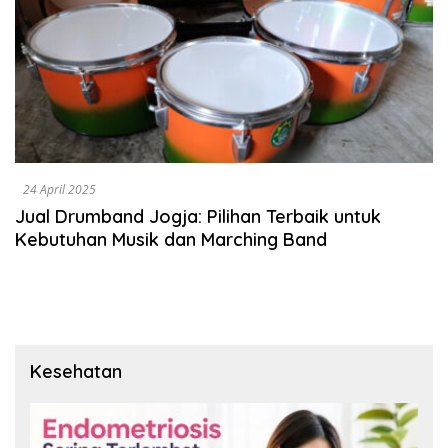
24 April 2025
Jual Drumband Jogja: Pilihan Terbaik untuk
Kebutuhan Musik dan Marching Band
Kesehatan