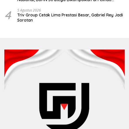
Surabaya
4
5 Agustus 2026
Triv Group Cetak Lima Prestasi Besar, Gabriel Rey Jadi
Sorotan