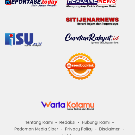
Tentang Kami
Redaksi
Hubungi Kami
Pedoman Media Siber
Privacy Policy
Disclaimer