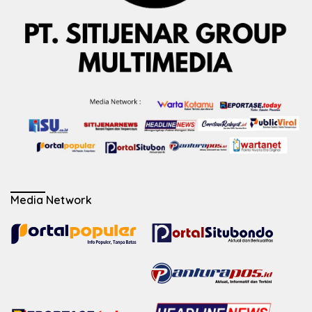
Media Network