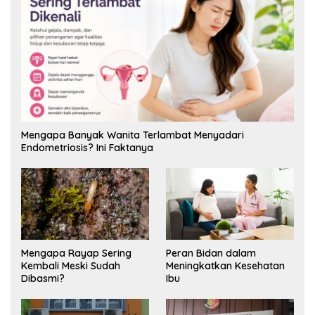
Mengapa Banyak Wanita Terlambat Menyadari
Endometriosis? Ini Faktanya
Mengapa Rayap Sering
Peran Bidan dalam
Kembali Meski Sudah
Meningkatkan Kesehatan
Dibasmi?
Ibu