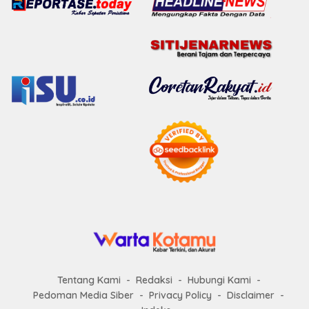
Tentang Kami
Redaksi
Hubungi Kami
Pedoman Media Siber
Privacy Policy
Disclaimer