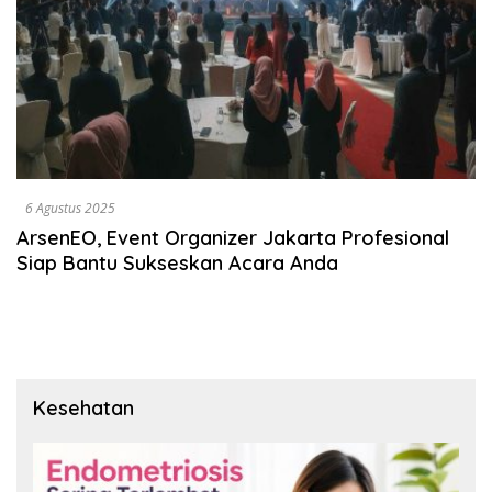
6 Agustus 2025
ArsenEO, Event Organizer Jakarta Profesional
Siap Bantu Sukseskan Acara Anda
Kesehatan