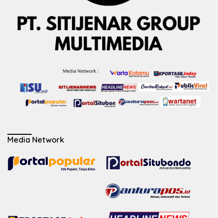
Media Network