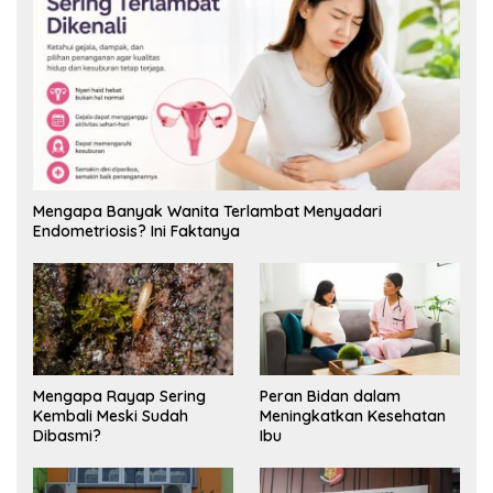
Mengapa Banyak Wanita Terlambat Menyadari
Endometriosis? Ini Faktanya
Mengapa Rayap Sering
Peran Bidan dalam
Kembali Meski Sudah
Meningkatkan Kesehatan
Dibasmi?
Ibu