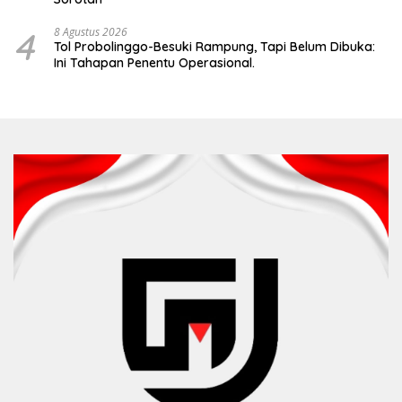
4
8 Agustus 2026
Tol Probolinggo-Besuki Rampung, Tapi Belum Dibuka:
Ini Tahapan Penentu Operasional.