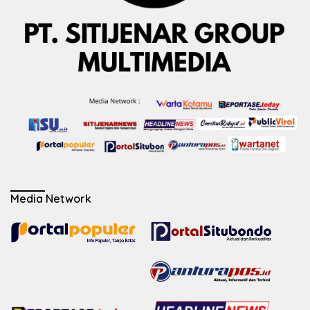
Media Network