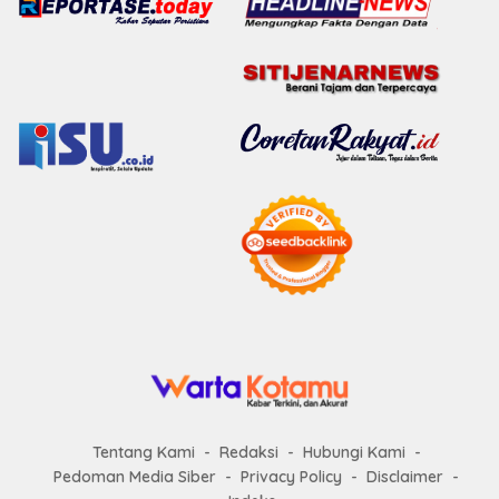
Tentang Kami
Redaksi
Hubungi Kami
Pedoman Media Siber
Privacy Policy
Disclaimer