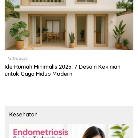
13 Mei 2025
Ide Rumah Minimalis 2025: 7 Desain Kekinian
untuk Gaya Hidup Modern
Kesehatan