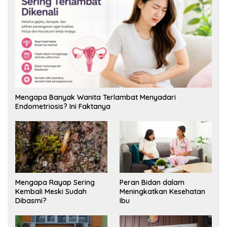
Mengapa Banyak Wanita Terlambat Menyadari
Endometriosis? Ini Faktanya
Mengapa Rayap Sering
Peran Bidan dalam
Kembali Meski Sudah
Meningkatkan Kesehatan
Dibasmi?
Ibu