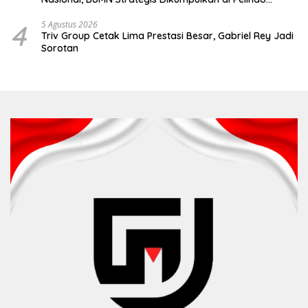
Surabaya
4
5 Agustus 2026
Triv Group Cetak Lima Prestasi Besar, Gabriel Rey Jadi
Sorotan