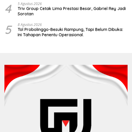
4
5 Agustus 2026
Triv Group Cetak Lima Prestasi Besar, Gabriel Rey Jadi
Sorotan
5
8 Agustus 2026
Tol Probolinggo-Besuki Rampung, Tapi Belum Dibuka:
Ini Tahapan Penentu Operasional.