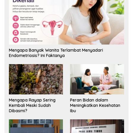
Mengapa Banyak Wanita Terlambat Menyadari
Endometriosis? Ini Faktanya
Mengapa Rayap Sering
Peran Bidan dalam
Kembali Meski Sudah
Meningkatkan Kesehatan
Dibasmi?
Ibu