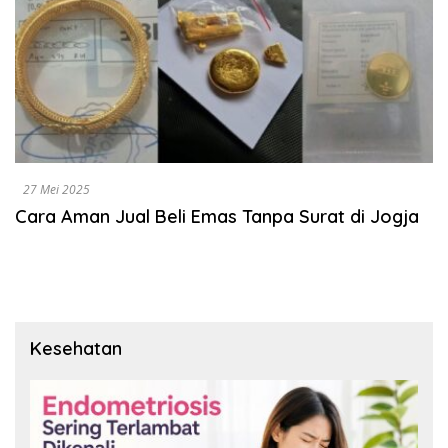
27 Mei 2025
Cara Aman Jual Beli Emas Tanpa Surat di Jogja
Kesehatan