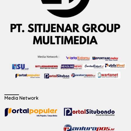
Media Network