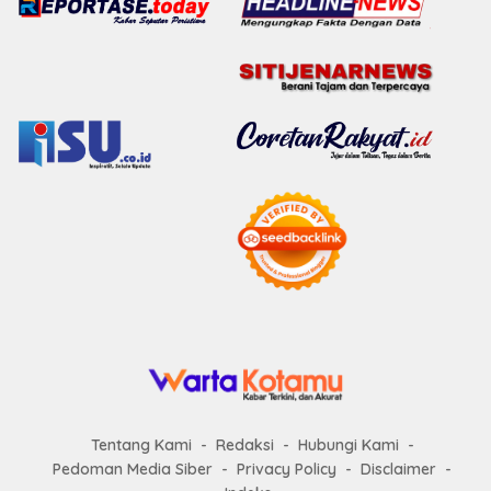
Tentang Kami
Redaksi
Hubungi Kami
Pedoman Media Siber
Privacy Policy
Disclaimer