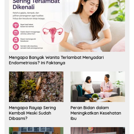
Mengapa Banyak Wanita Terlambat Menyadari
Endometriosis? Ini Faktanya
Mengapa Rayap Sering
Peran Bidan dalam
Kembali Meski Sudah
Meningkatkan Kesehatan
Dibasmi?
Ibu