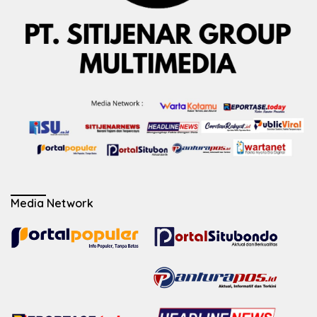
Media Network