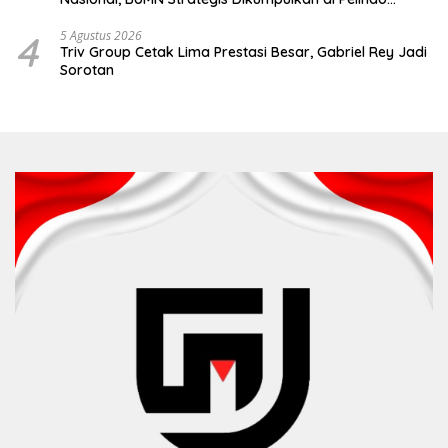
Surabaya
4
5 Agustus 2026
Triv Group Cetak Lima Prestasi Besar, Gabriel Rey Jadi
Sorotan