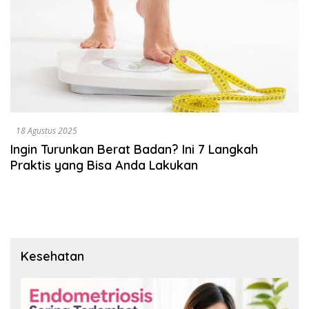
18 Agustus 2025
Ingin Turunkan Berat Badan? Ini 7 Langkah
Praktis yang Bisa Anda Lakukan
Kesehatan