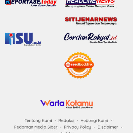
Tentang Kami
Redaksi
Hubungi Kami
Pedoman Media Siber
Privacy Policy
Disclaimer