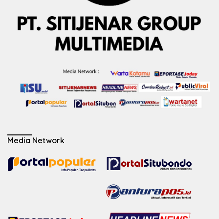
Media Network