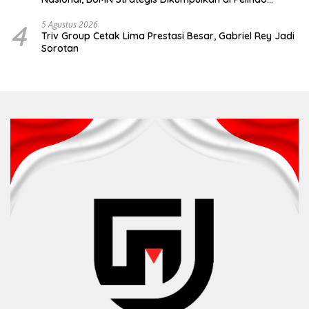
Surabaya
4
5 Agustus 2026
Triv Group Cetak Lima Prestasi Besar, Gabriel Rey Jadi
Sorotan