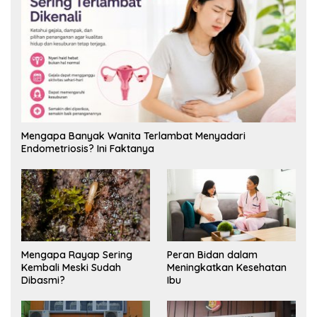
Mengapa Banyak Wanita Terlambat Menyadari
Endometriosis? Ini Faktanya
Mengapa Rayap Sering
Peran Bidan dalam
Kembali Meski Sudah
Meningkatkan Kesehatan
Dibasmi?
Ibu