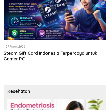
27 Maret 2026
Steam Gift Card Indonesia Terpercaya untuk
Gamer PC
Kesehatan