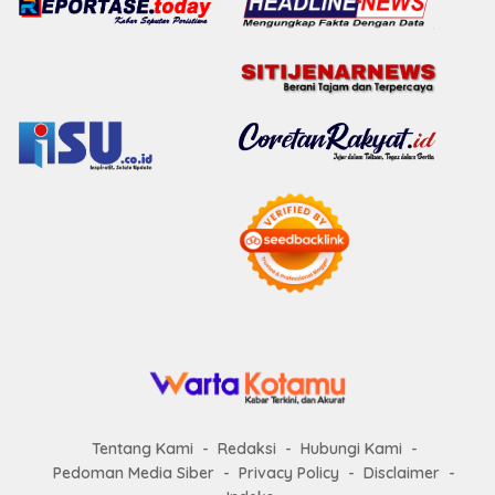
Tentang Kami
Redaksi
Hubungi Kami
Pedoman Media Siber
Privacy Policy
Disclaimer