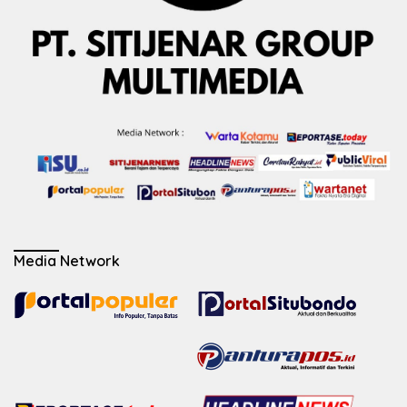
Media Network