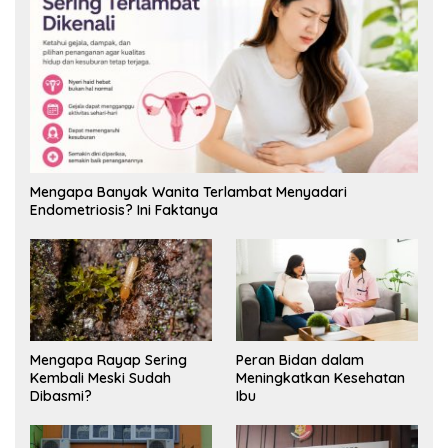
Mengapa Banyak Wanita Terlambat Menyadari
Endometriosis? Ini Faktanya
Mengapa Rayap Sering
Peran Bidan dalam
Kembali Meski Sudah
Meningkatkan Kesehatan
Dibasmi?
Ibu