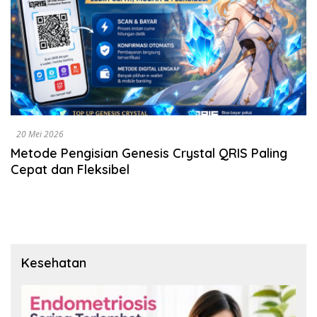
20 Mei 2026
Metode Pengisian Genesis Crystal QRIS Paling
Cepat dan Fleksibel
Kesehatan