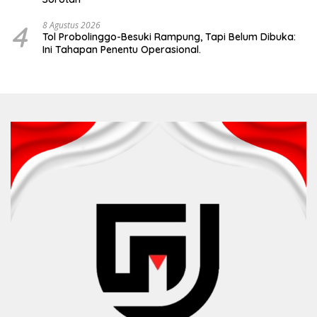
4
8 Agustus 2026
Tol Probolinggo-Besuki Rampung, Tapi Belum Dibuka:
Ini Tahapan Penentu Operasional.