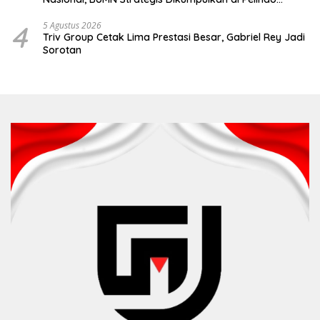
Surabaya
4
5 Agustus 2026
Triv Group Cetak Lima Prestasi Besar, Gabriel Rey Jadi
Sorotan