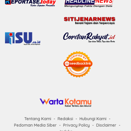
Tentang Kami
Redaksi
Hubungi Kami
Pedoman Media Siber
Privacy Policy
Disclaimer