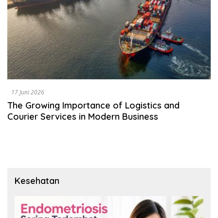
17 Juni 2026
The Growing Importance of Logistics and
Courier Services in Modern Business
Kesehatan