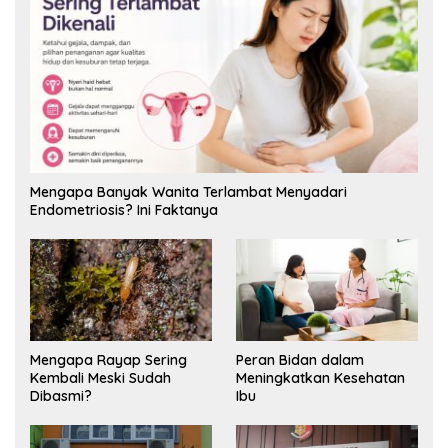
Mengapa Banyak Wanita Terlambat Menyadari
Endometriosis? Ini Faktanya
Mengapa Rayap Sering
Peran Bidan dalam
Kembali Meski Sudah
Meningkatkan Kesehatan
Dibasmi?
Ibu