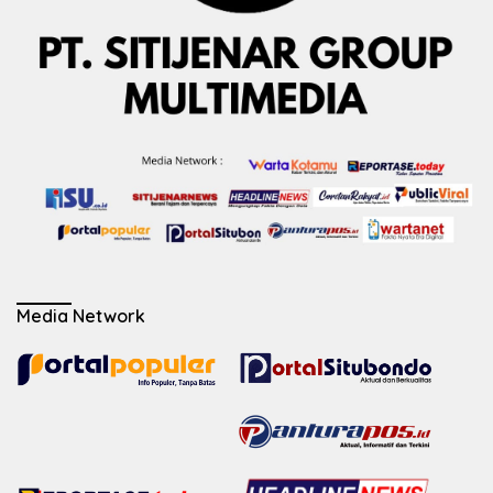
Media Network