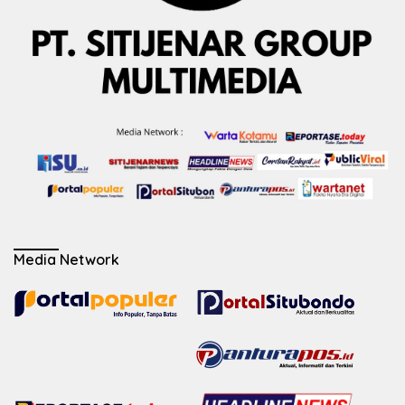
Media Network