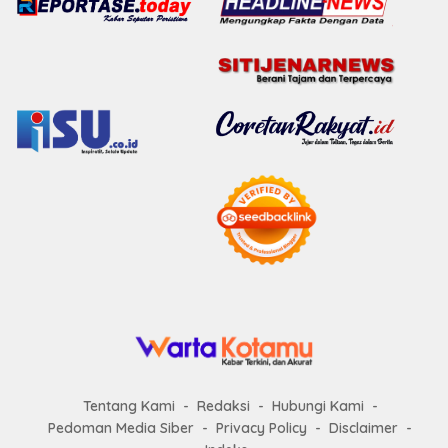
Tentang Kami
Redaksi
Hubungi Kami
Pedoman Media Siber
Privacy Policy
Disclaimer