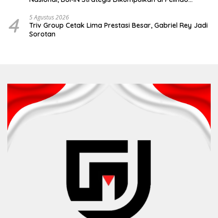
Surabaya
4
5 Agustus 2026
Triv Group Cetak Lima Prestasi Besar, Gabriel Rey Jadi
Sorotan