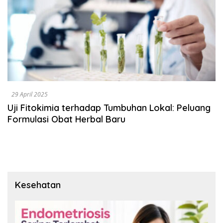
29 April 2025
Uji Fitokimia terhadap Tumbuhan Lokal: Peluang
Formulasi Obat Herbal Baru
Kesehatan