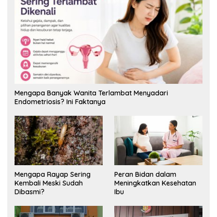
Mengapa Banyak Wanita Terlambat Menyadari
Endometriosis? Ini Faktanya
Mengapa Rayap Sering
Peran Bidan dalam
Kembali Meski Sudah
Meningkatkan Kesehatan
Dibasmi?
Ibu