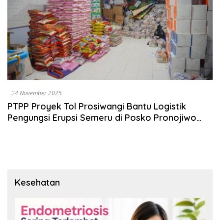
24 November 2025
PTPP Proyek Tol Prosiwangi Bantu Logistik
Pengungsi Erupsi Semeru di Posko Pronojiwo
Lumajang
Kesehatan