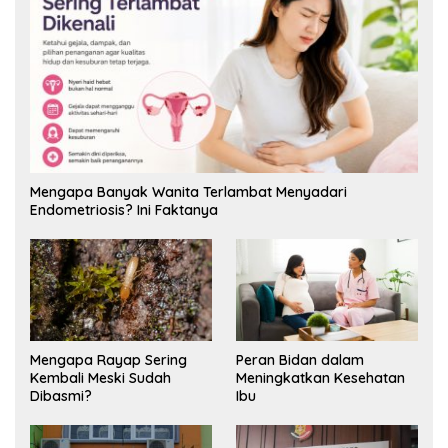
Mengapa Banyak Wanita Terlambat Menyadari
Endometriosis? Ini Faktanya
Mengapa Rayap Sering
Peran Bidan dalam
Kembali Meski Sudah
Meningkatkan Kesehatan
Dibasmi?
Ibu