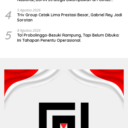
Surabaya
4
5 Agustus 2026
Triv Group Cetak Lima Prestasi Besar, Gabriel Rey Jadi
Sorotan
5
8 Agustus 2026
Tol Probolinggo-Besuki Rampung, Tapi Belum Dibuka:
Ini Tahapan Penentu Operasional.