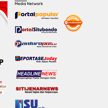
Media Network