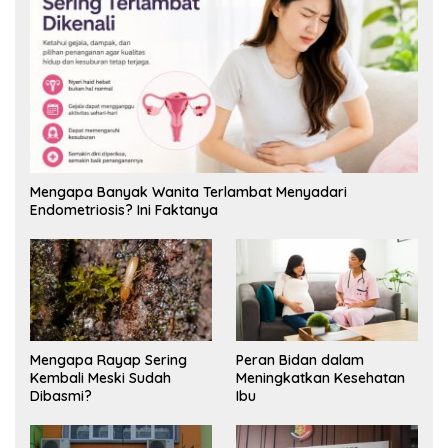
Mengapa Banyak Wanita Terlambat Menyadari
Endometriosis? Ini Faktanya
Mengapa Rayap Sering
Peran Bidan dalam
Kembali Meski Sudah
Meningkatkan Kesehatan
Dibasmi?
Ibu