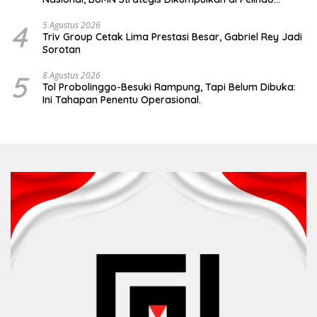
Surabaya
4
5 Agustus 2026
Triv Group Cetak Lima Prestasi Besar, Gabriel Rey Jadi
Sorotan
5
8 Agustus 2026
Tol Probolinggo-Besuki Rampung, Tapi Belum Dibuka:
Ini Tahapan Penentu Operasional.