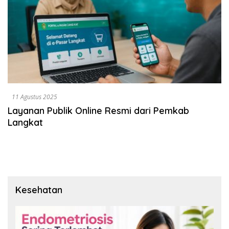
11 Agustus 2025
Layanan Publik Online Resmi dari Pemkab
Langkat
Kesehatan