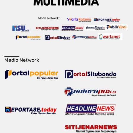
Media Network