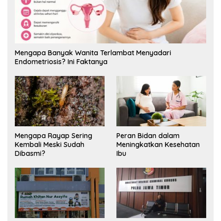
Mengapa Banyak Wanita Terlambat Menyadari
Endometriosis? Ini Faktanya
Mengapa Rayap Sering
Peran Bidan dalam
Kembali Meski Sudah
Meningkatkan Kesehatan
Dibasmi?
Ibu