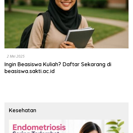
2 Mei 2025
Ingin Beasiswa Kuliah? Daftar Sekarang di
beasiswa.sakti.ac.id
Kesehatan