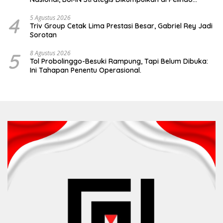
Surabaya
4
5 Agustus 2026
Triv Group Cetak Lima Prestasi Besar, Gabriel Rey Jadi
Sorotan
5
8 Agustus 2026
Tol Probolinggo-Besuki Rampung, Tapi Belum Dibuka:
Ini Tahapan Penentu Operasional.