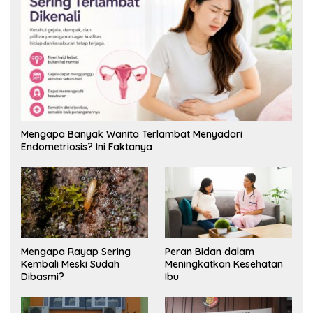
Mengapa Banyak Wanita Terlambat Menyadari
Endometriosis? Ini Faktanya
Mengapa Rayap Sering
Peran Bidan dalam
Kembali Meski Sudah
Meningkatkan Kesehatan
Dibasmi?
Ibu