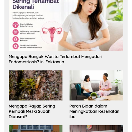
Mengapa Banyak Wanita Terlambat Menyadari
Endometriosis? Ini Faktanya
Mengapa Rayap Sering
Peran Bidan dalam
Kembali Meski Sudah
Meningkatkan Kesehatan
Dibasmi?
Ibu