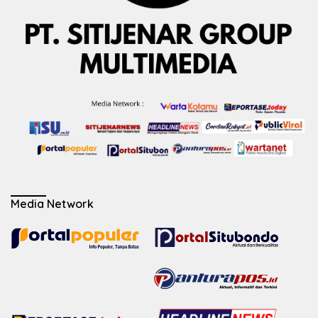
Media Network