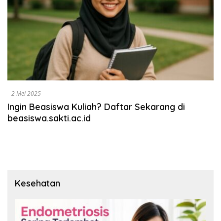
2 Mei 2025
Ingin Beasiswa Kuliah? Daftar Sekarang di
beasiswa.sakti.ac.id
Kesehatan