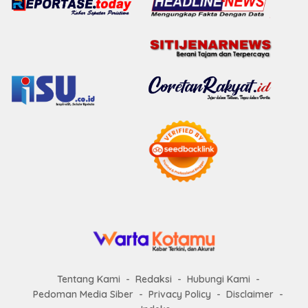
Tentang Kami
Redaksi
Hubungi Kami
Pedoman Media Siber
Privacy Policy
Disclaimer