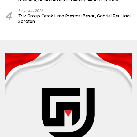
Surabaya
4
5 Agustus 2026
Triv Group Cetak Lima Prestasi Besar, Gabriel Rey Jadi
Sorotan