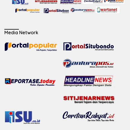
Media Network