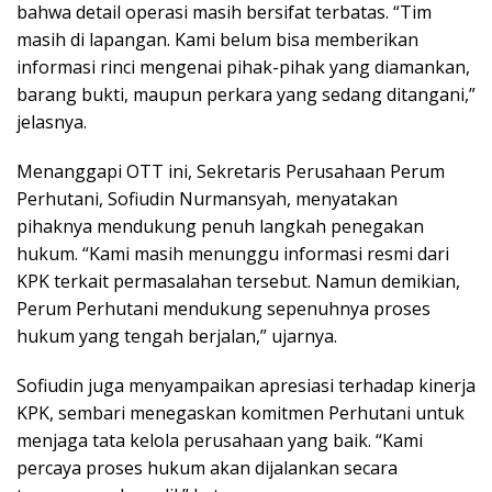
bahwa detail operasi masih bersifat terbatas. “Tim
masih di lapangan. Kami belum bisa memberikan
informasi rinci mengenai pihak-pihak yang diamankan,
barang bukti, maupun perkara yang sedang ditangani,”
jelasnya.
Menanggapi OTT ini, Sekretaris Perusahaan Perum
Perhutani, Sofiudin Nurmansyah, menyatakan
pihaknya mendukung penuh langkah penegakan
hukum. “Kami masih menunggu informasi resmi dari
KPK terkait permasalahan tersebut. Namun demikian,
Perum Perhutani mendukung sepenuhnya proses
hukum yang tengah berjalan,” ujarnya.
Sofiudin juga menyampaikan apresiasi terhadap kinerja
KPK, sembari menegaskan komitmen Perhutani untuk
menjaga tata kelola perusahaan yang baik. “Kami
percaya proses hukum akan dijalankan secara