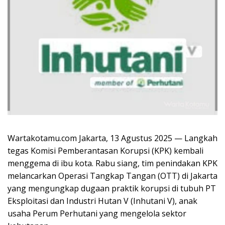
Wartakotamu.com Jakarta, 13 Agustus 2025 — Langkah
tegas Komisi Pemberantasan Korupsi (KPK) kembali
menggema di ibu kota. Rabu siang, tim penindakan KPK
melancarkan Operasi Tangkap Tangan (OTT) di Jakarta
yang mengungkap dugaan praktik korupsi di tubuh PT
Eksploitasi dan Industri Hutan V (Inhutani V), anak
usaha Perum Perhutani yang mengelola sektor