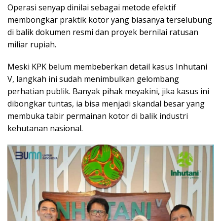
Operasi senyap dinilai sebagai metode efektif
membongkar praktik kotor yang biasanya terselubung
di balik dokumen resmi dan proyek bernilai ratusan
miliar rupiah.
Meski KPK belum membeberkan detail kasus Inhutani
V, langkah ini sudah menimbulkan gelombang
perhatian publik. Banyak pihak meyakini, jika kasus ini
dibongkar tuntas, ia bisa menjadi skandal besar yang
membuka tabir permainan kotor di balik industri
kehutanan nasional.