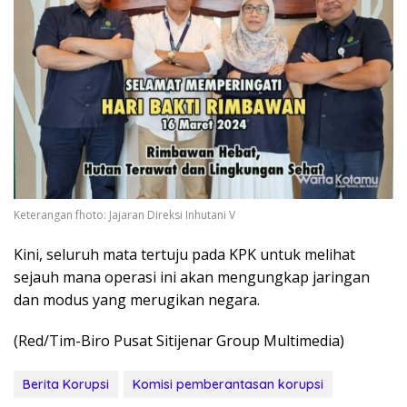
Keterangan fhoto: Jajaran Direksi Inhutani V
Kini, seluruh mata tertuju pada KPK untuk melihat
sejauh mana operasi ini akan mengungkap jaringan
dan modus yang merugikan negara.
(Red/Tim-Biro Pusat Sitijenar Group Multimedia)
Berita Korupsi
Komisi pemberantasan korupsi