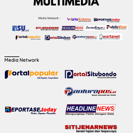
Media Network