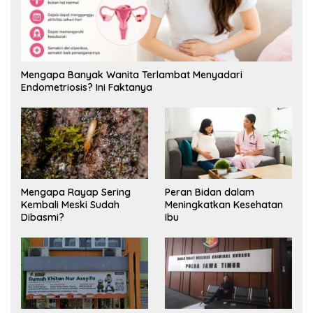
Mengapa Banyak Wanita Terlambat Menyadari
Endometriosis? Ini Faktanya
Mengapa Rayap Sering
Peran Bidan dalam
Kembali Meski Sudah
Meningkatkan Kesehatan
Dibasmi?
Ibu