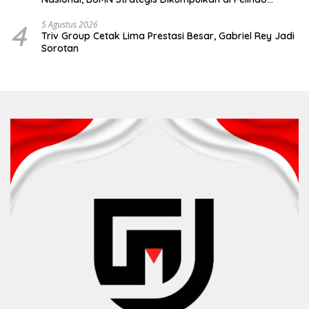
Surabaya
4
5 Agustus 2026
Triv Group Cetak Lima Prestasi Besar, Gabriel Rey Jadi
Sorotan