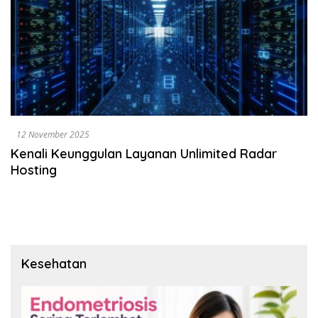
12 November 2025
Kenali Keunggulan Layanan Unlimited Radar
Hosting
Kesehatan