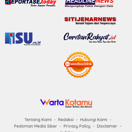
Tentang Kami
Redaksi
Hubungi Kami
Pedoman Media Siber
Privacy Policy
Disclaimer