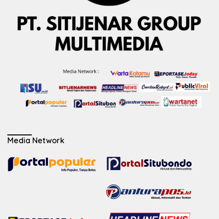
Media Network