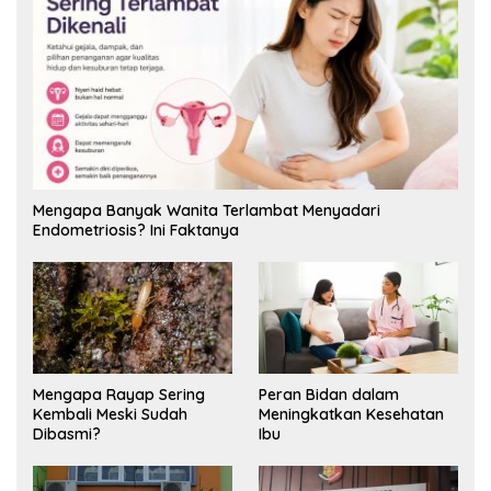
Mengapa Banyak Wanita Terlambat Menyadari
Endometriosis? Ini Faktanya
Mengapa Rayap Sering
Peran Bidan dalam
Kembali Meski Sudah
Meningkatkan Kesehatan
Dibasmi?
Ibu