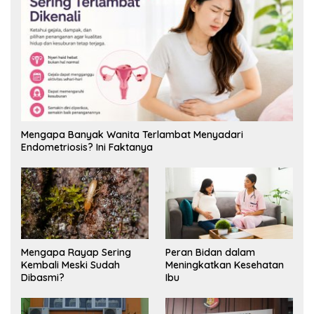
Mengapa Banyak Wanita Terlambat Menyadari
Endometriosis? Ini Faktanya
Mengapa Rayap Sering
Peran Bidan dalam
Kembali Meski Sudah
Meningkatkan Kesehatan
Dibasmi?
Ibu