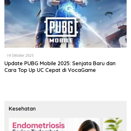
14 Oktober 2025
Update PUBG Mobile 2025: Senjata Baru dan
Cara Top Up UC Cepat di VocaGame
Kesehatan