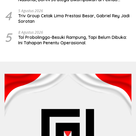
Surabaya
4
5 Agustus 2026
Triv Group Cetak Lima Prestasi Besar, Gabriel Rey Jadi
Sorotan
5
8 Agustus 2026
Tol Probolinggo-Besuki Rampung, Tapi Belum Dibuka:
Ini Tahapan Penentu Operasional.