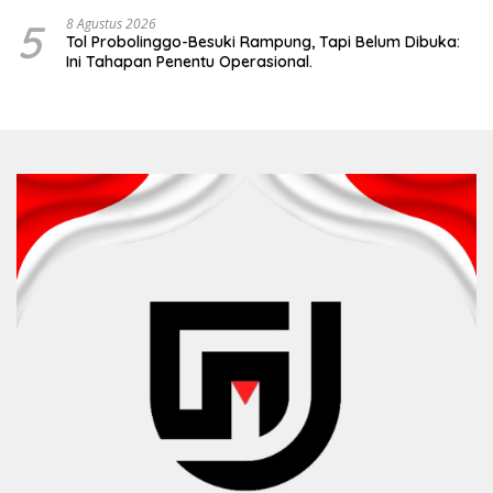
5
8 Agustus 2026
Tol Probolinggo-Besuki Rampung, Tapi Belum Dibuka:
Ini Tahapan Penentu Operasional.