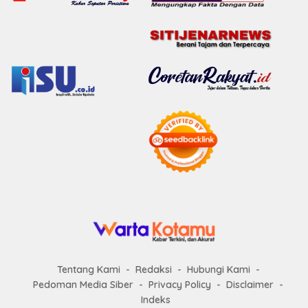
Tentang Kami
Redaksi
Hubungi Kami
Pedoman Media Siber
Privacy Policy
Disclaimer
Indeks