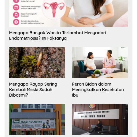
Mengapa Banyak Wanita Terlambat Menyadari
Endometriosis? Ini Faktanya
Mengapa Rayap Sering
Peran Bidan dalam
Kembali Meski Sudah
Meningkatkan Kesehatan
Dibasmi?
Ibu