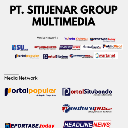
Media Network