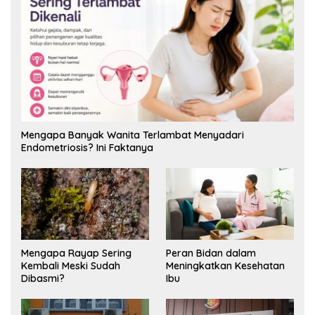
Mengapa Banyak Wanita Terlambat Menyadari
Endometriosis? Ini Faktanya
Mengapa Rayap Sering
Peran Bidan dalam
Kembali Meski Sudah
Meningkatkan Kesehatan
Dibasmi?
Ibu