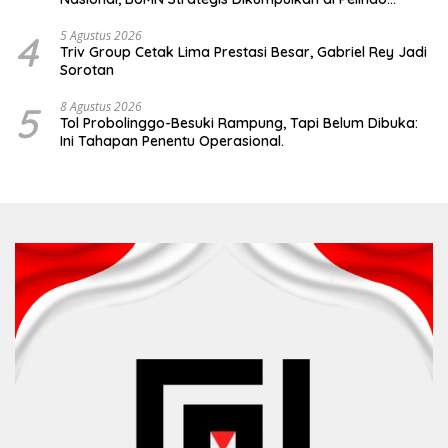
Surabaya
4
5 Agustus 2026
Triv Group Cetak Lima Prestasi Besar, Gabriel Rey Jadi
Sorotan
5
8 Agustus 2026
Tol Probolinggo-Besuki Rampung, Tapi Belum Dibuka:
Ini Tahapan Penentu Operasional.