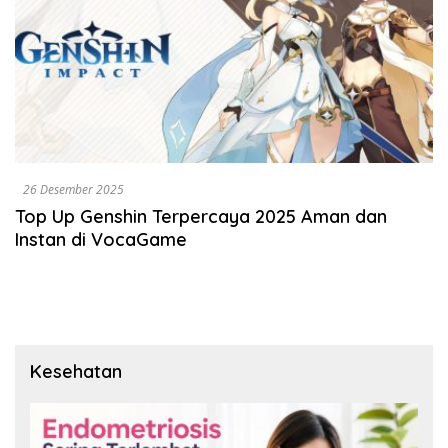
26 Desember 2025
Top Up Genshin Terpercaya 2025 Aman dan
Instan di VocaGame
Kesehatan