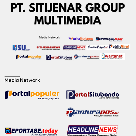
Media Network