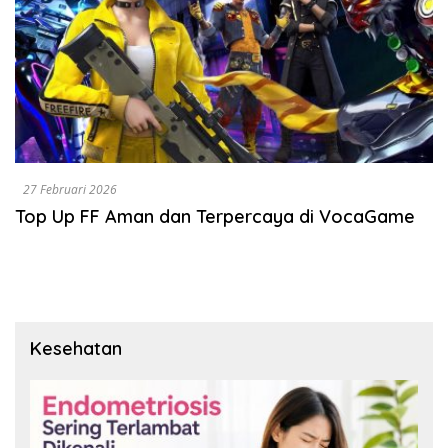
27 Februari 2026
Top Up FF Aman dan Terpercaya di VocaGame
Kesehatan