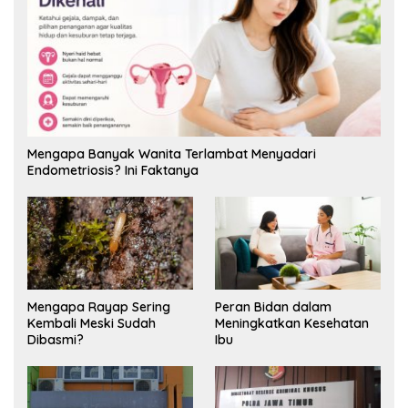
Mengapa Banyak Wanita Terlambat Menyadari
Endometriosis? Ini Faktanya
Mengapa Rayap Sering
Peran Bidan dalam
Kembali Meski Sudah
Meningkatkan Kesehatan
Dibasmi?
Ibu