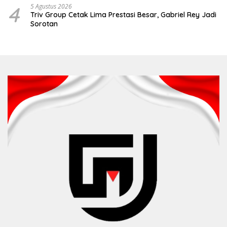
4
5 Agustus 2026
Triv Group Cetak Lima Prestasi Besar, Gabriel Rey Jadi
Sorotan