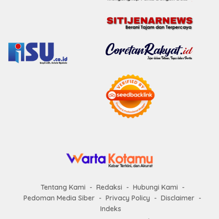
Tentang Kami
Redaksi
Hubungi Kami
Pedoman Media Siber
Privacy Policy
Disclaimer
Indeks