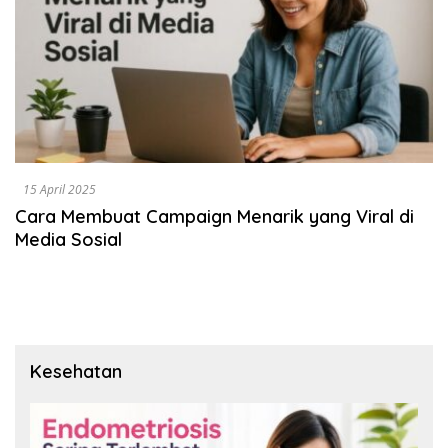
15 April 2025
Cara Membuat Campaign Menarik yang Viral di
Media Sosial
Kesehatan