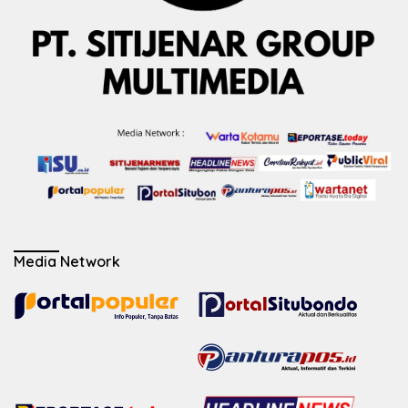
Media Network