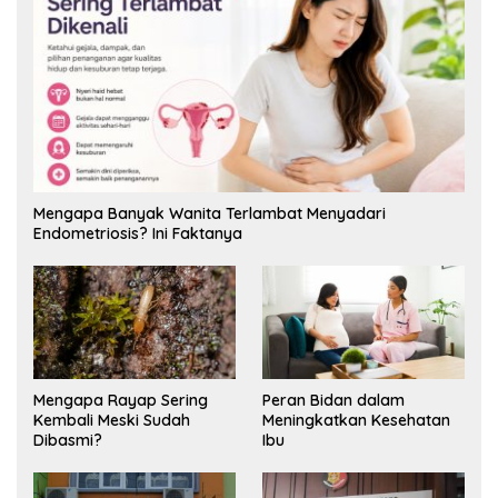
Mengapa Banyak Wanita Terlambat Menyadari
Endometriosis? Ini Faktanya
Mengapa Rayap Sering
Peran Bidan dalam
Kembali Meski Sudah
Meningkatkan Kesehatan
Dibasmi?
Ibu