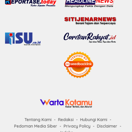
Tentang Kami
Redaksi
Hubungi Kami
Pedoman Media Siber
Privacy Policy
Disclaimer