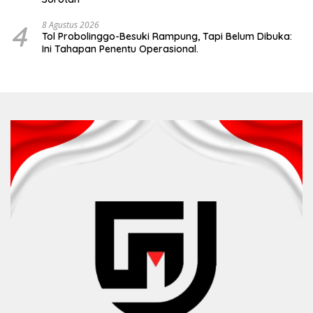
4
8 Agustus 2026
Tol Probolinggo-Besuki Rampung, Tapi Belum Dibuka:
Ini Tahapan Penentu Operasional.