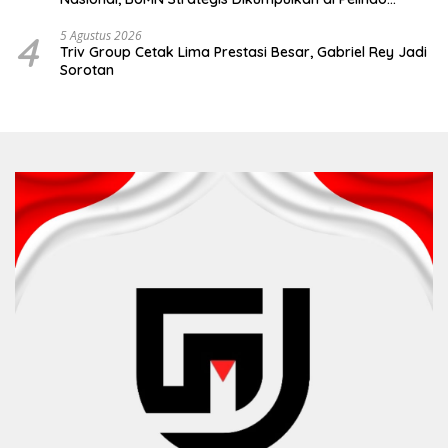
Surabaya
4
5 Agustus 2026
Triv Group Cetak Lima Prestasi Besar, Gabriel Rey Jadi
Sorotan