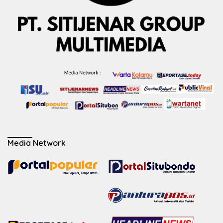
Media Network