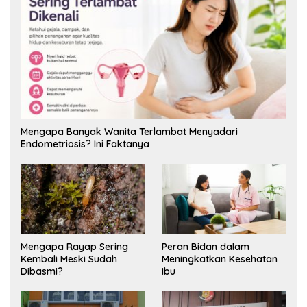
Mengapa Banyak Wanita Terlambat Menyadari
Endometriosis? Ini Faktanya
Mengapa Rayap Sering
Peran Bidan dalam
Kembali Meski Sudah
Meningkatkan Kesehatan
Dibasmi?
Ibu