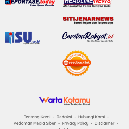
Tentang Kami
Redaksi
Hubungi Kami
Pedoman Media Siber
Privacy Policy
Disclaimer