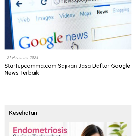
21 November 2025
Startupcomma.com Sajikan Jasa Daftar Google
News Terbaik
Kesehatan