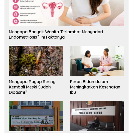
Mengapa Banyak Wanita Terlambat Menyadari
Endometriosis? Ini Faktanya
Mengapa Rayap Sering
Peran Bidan dalam
Kembali Meski Sudah
Meningkatkan Kesehatan
Dibasmi?
Ibu