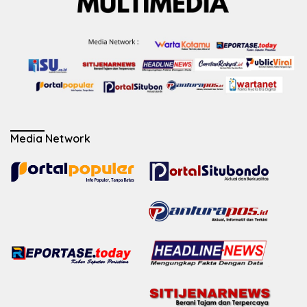
Media Network