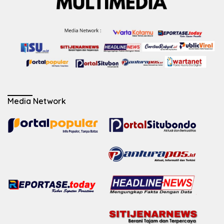
Media Network