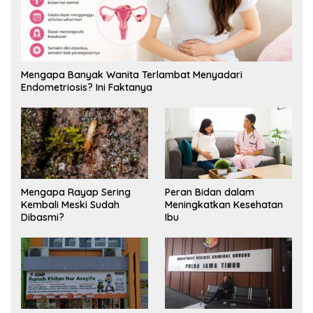
Mengapa Banyak Wanita Terlambat Menyadari
Endometriosis? Ini Faktanya
Mengapa Rayap Sering
Peran Bidan dalam
Kembali Meski Sudah
Meningkatkan Kesehatan
Dibasmi?
Ibu