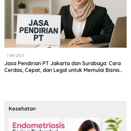
7 Mei 2025
Jasa Pendirian PT Jakarta dan Surabaya: Cara
Cerdas, Cepat, dan Legal untuk Memulai Bisnis
Anda
Kesehatan