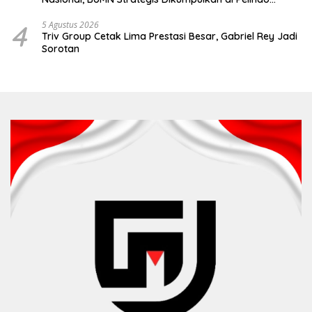
Surabaya
4
5 Agustus 2026
Triv Group Cetak Lima Prestasi Besar, Gabriel Rey Jadi
Sorotan