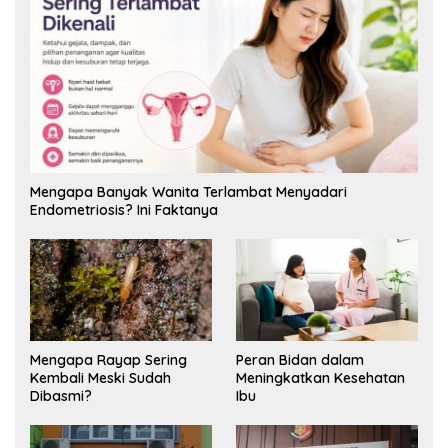
Mengapa Banyak Wanita Terlambat Menyadari
Endometriosis? Ini Faktanya
Mengapa Rayap Sering
Peran Bidan dalam
Kembali Meski Sudah
Meningkatkan Kesehatan
Dibasmi?
Ibu