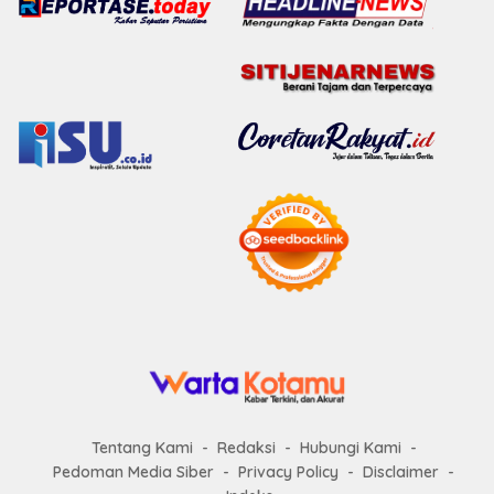
Tentang Kami
Redaksi
Hubungi Kami
Pedoman Media Siber
Privacy Policy
Disclaimer