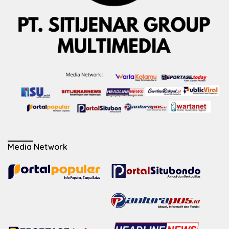
Media Network