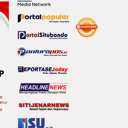
Media Network