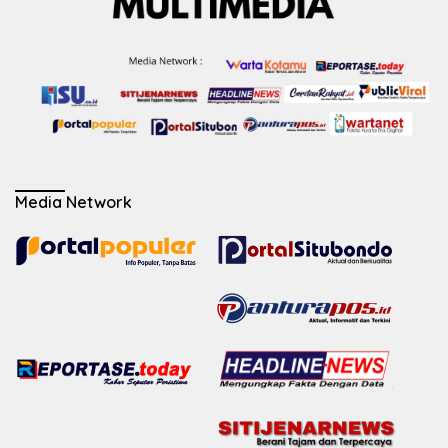
Media Network