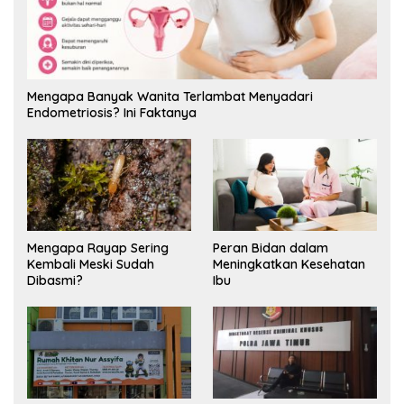
Mengapa Banyak Wanita Terlambat Menyadari
Endometriosis? Ini Faktanya
Mengapa Rayap Sering
Peran Bidan dalam
Kembali Meski Sudah
Meningkatkan Kesehatan
Dibasmi?
Ibu