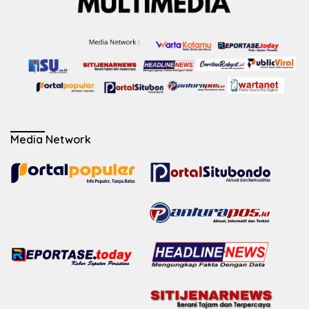
Media Network