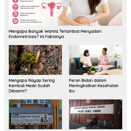
Mengapa Banyak Wanita Terlambat Menyadari
Endometriosis? Ini Faktanya
Mengapa Rayap Sering
Peran Bidan dalam
Kembali Meski Sudah
Meningkatkan Kesehatan
Dibasmi?
Ibu