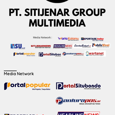
Media Network