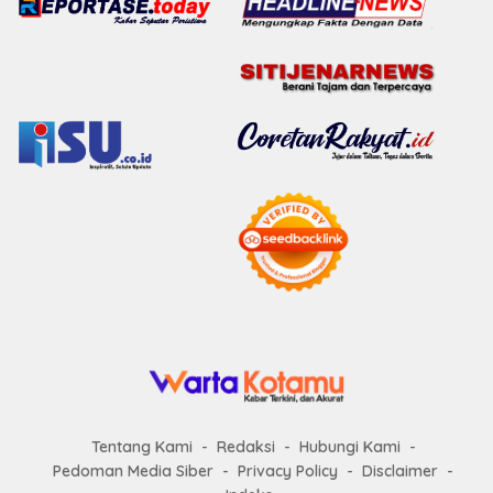
Tentang Kami
Redaksi
Hubungi Kami
Pedoman Media Siber
Privacy Policy
Disclaimer