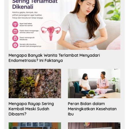
Mengapa Banyak Wanita Terlambat Menyadari
Endometriosis? Ini Faktanya
Mengapa Rayap Sering
Peran Bidan dalam
Kembali Meski Sudah
Meningkatkan Kesehatan
Dibasmi?
Ibu