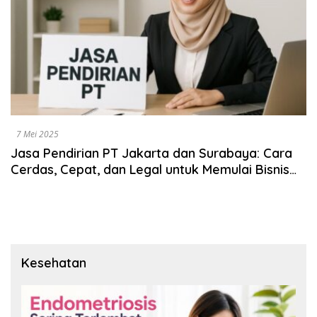
7 Mei 2025
Jasa Pendirian PT Jakarta dan Surabaya: Cara
Cerdas, Cepat, dan Legal untuk Memulai Bisnis
Anda
Kesehatan