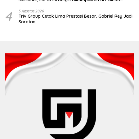
Surabaya
4
5 Agustus 2026
Triv Group Cetak Lima Prestasi Besar, Gabriel Rey Jadi
Sorotan