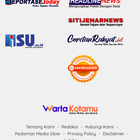
Tentang Kami
Redaksi
Hubungi Kami
Pedoman Media Siber
Privacy Policy
Disclaimer