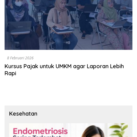
8 Februari 2026
Kursus Pajak untuk UMKM agar Laporan Lebih
Rapi
Kesehatan