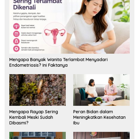
Mengapa Banyak Wanita Terlambat Menyadari
Endometriosis? Ini Faktanya
Mengapa Rayap Sering
Peran Bidan dalam
Kembali Meski Sudah
Meningkatkan Kesehatan
Dibasmi?
Ibu