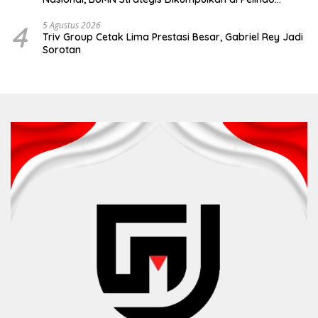
Surabaya
4
5 Agustus 2026
Triv Group Cetak Lima Prestasi Besar, Gabriel Rey Jadi
Sorotan