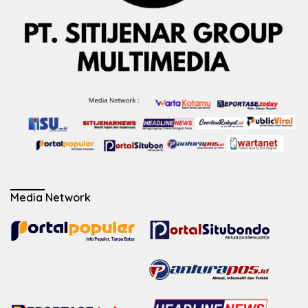
Media Network