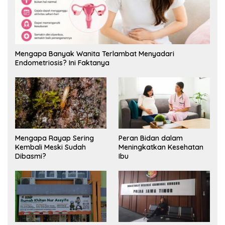
Mengapa Banyak Wanita Terlambat Menyadari
Endometriosis? Ini Faktanya
Mengapa Rayap Sering
Peran Bidan dalam
Kembali Meski Sudah
Meningkatkan Kesehatan
Dibasmi?
Ibu