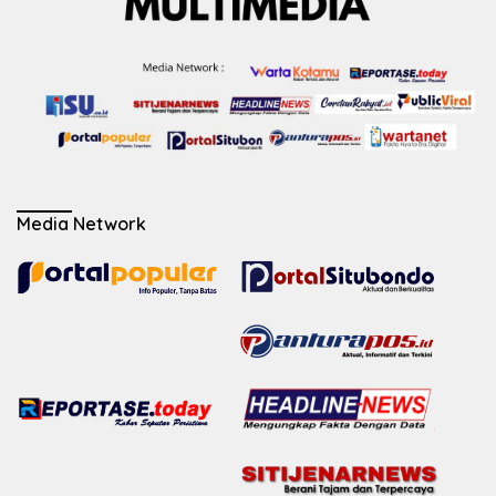
Media Network