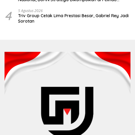
Surabaya
4
5 Agustus 2026
Triv Group Cetak Lima Prestasi Besar, Gabriel Rey Jadi
Sorotan