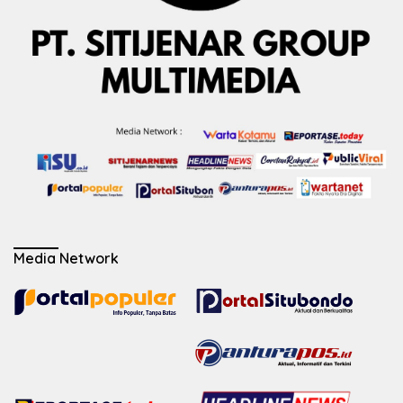
Media Network