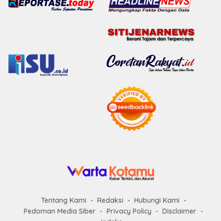
Tentang Kami
Redaksi
Hubungi Kami
Pedoman Media Siber
Privacy Policy
Disclaimer