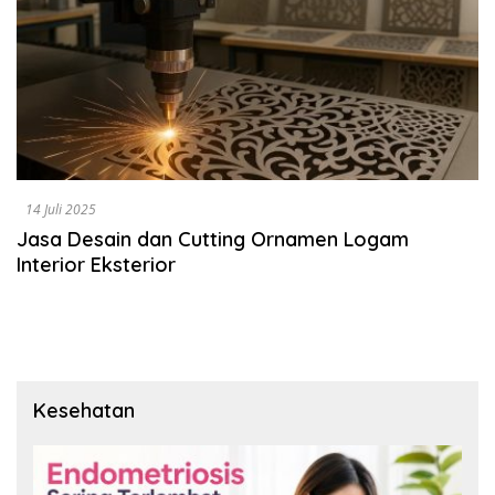
14 Juli 2025
Jasa Desain dan Cutting Ornamen Logam
Interior Eksterior
Kesehatan