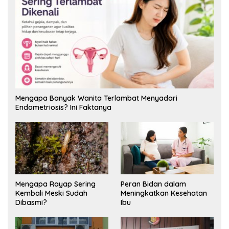
Mengapa Banyak Wanita Terlambat Menyadari
Endometriosis? Ini Faktanya
Mengapa Rayap Sering
Peran Bidan dalam
Kembali Meski Sudah
Meningkatkan Kesehatan
Dibasmi?
Ibu