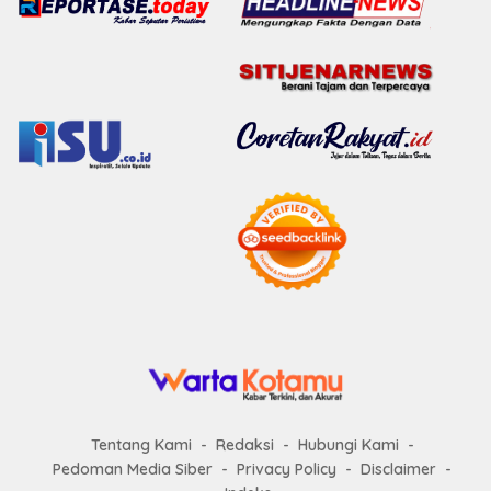
Tentang Kami
Redaksi
Hubungi Kami
Pedoman Media Siber
Privacy Policy
Disclaimer