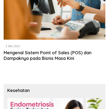
5 Mei 2025
Mengenal Sistem Point of Sales (POS) dan
Dampaknya pada Bisnis Masa Kini
Kesehatan