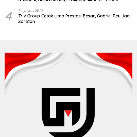
Surabaya
4
5 Agustus 2026
Triv Group Cetak Lima Prestasi Besar, Gabriel Rey Jadi
Sorotan