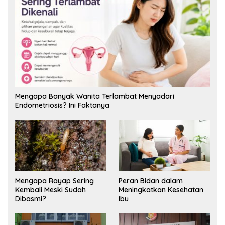
Mengapa Banyak Wanita Terlambat Menyadari
Endometriosis? Ini Faktanya
Mengapa Rayap Sering
Peran Bidan dalam
Kembali Meski Sudah
Meningkatkan Kesehatan
Dibasmi?
Ibu