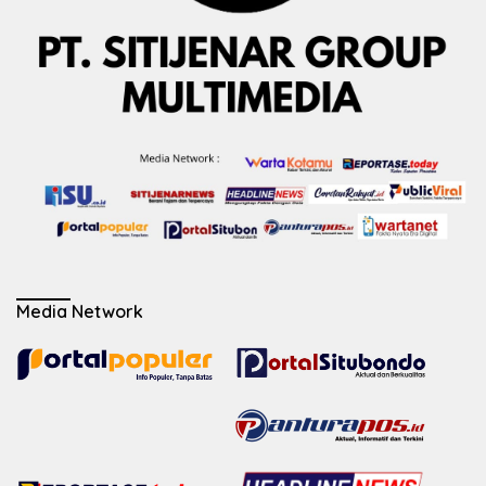
Media Network