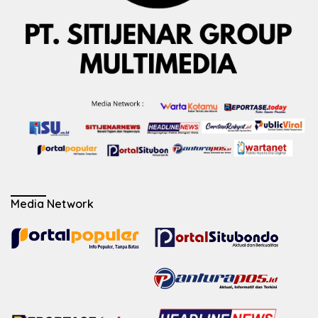
Media Network