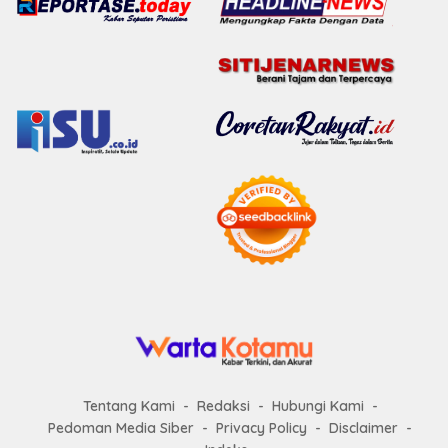
Tentang Kami
Redaksi
Hubungi Kami
Pedoman Media Siber
Privacy Policy
Disclaimer