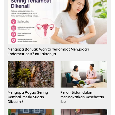
Mengapa Banyak Wanita Terlambat Menyadari
Endometriosis? Ini Faktanya
Mengapa Rayap Sering
Peran Bidan dalam
Kembali Meski Sudah
Meningkatkan Kesehatan
Dibasmi?
Ibu