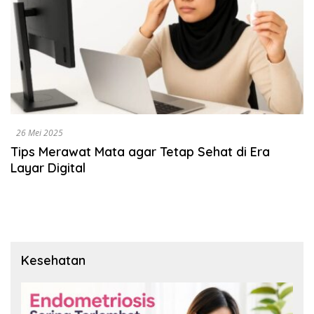
26 Mei 2025
Tips Merawat Mata agar Tetap Sehat di Era
Layar Digital
Kesehatan