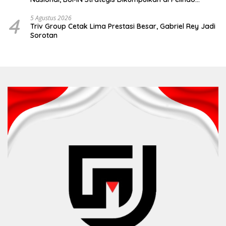
Surabaya
4
5 Agustus 2026
Triv Group Cetak Lima Prestasi Besar, Gabriel Rey Jadi
Sorotan