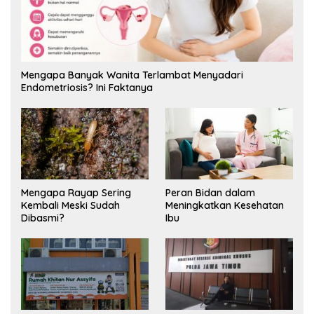
Mengapa Banyak Wanita Terlambat Menyadari
Endometriosis? Ini Faktanya
Mengapa Rayap Sering
Peran Bidan dalam
Kembali Meski Sudah
Meningkatkan Kesehatan
Dibasmi?
Ibu