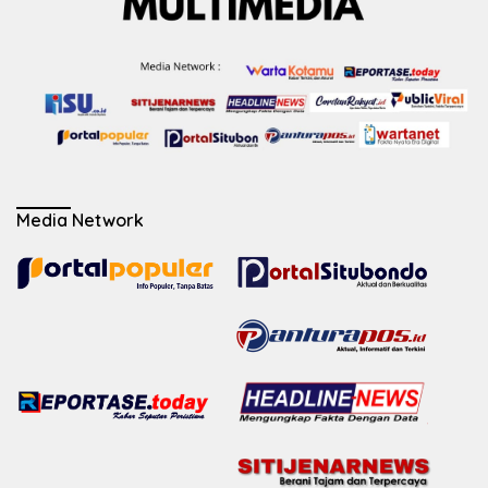
Media Network