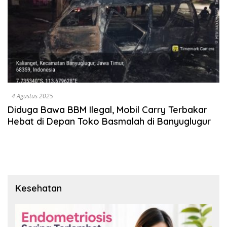
4 Agustus 2025
Diduga Bawa BBM Ilegal, Mobil Carry Terbakar
Hebat di Depan Toko Basmalah di Banyuglugur
Kesehatan