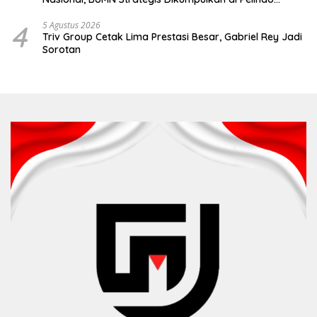
Surabaya
4
5 Agustus 2026
Triv Group Cetak Lima Prestasi Besar, Gabriel Rey Jadi
Sorotan