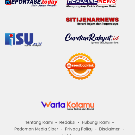
Tentang Kami
Redaksi
Hubungi Kami
Pedoman Media Siber
Privacy Policy
Disclaimer