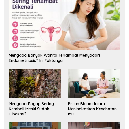
Mengapa Banyak Wanita Terlambat Menyadari
Endometriosis? Ini Faktanya
Mengapa Rayap Sering
Peran Bidan dalam
Kembali Meski Sudah
Meningkatkan Kesehatan
Dibasmi?
Ibu