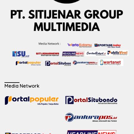
Media Network