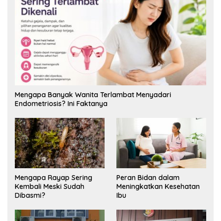
Mengapa Banyak Wanita Terlambat Menyadari
Endometriosis? Ini Faktanya
Mengapa Rayap Sering
Peran Bidan dalam
Kembali Meski Sudah
Meningkatkan Kesehatan
Dibasmi?
Ibu