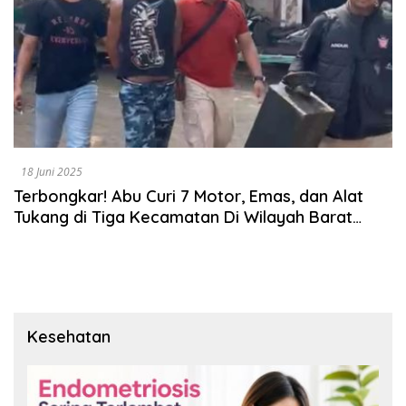
18 Juni 2025
Terbongkar! Abu Curi 7 Motor, Emas, dan Alat
Tukang di Tiga Kecamatan Di Wilayah Barat
Kabupaten Situbondo
Kesehatan