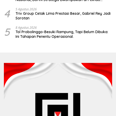
Surabaya
4
5 Agustus 2026
Triv Group Cetak Lima Prestasi Besar, Gabriel Rey Jadi
Sorotan
5
8 Agustus 2026
Tol Probolinggo-Besuki Rampung, Tapi Belum Dibuka:
Ini Tahapan Penentu Operasional.