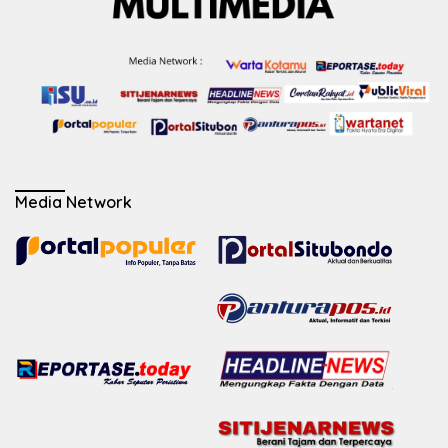
Media Network