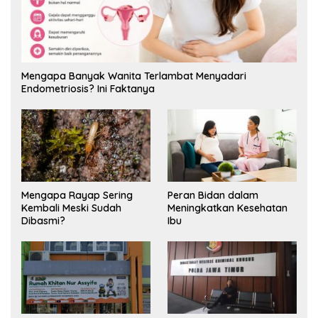
Mengapa Banyak Wanita Terlambat Menyadari
Endometriosis? Ini Faktanya
Mengapa Rayap Sering
Peran Bidan dalam
Kembali Meski Sudah
Meningkatkan Kesehatan
Dibasmi?
Ibu