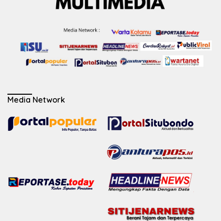
Media Network