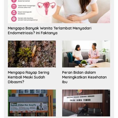
Mengapa Banyak Wanita Terlambat Menyadari
Endometriosis? Ini Faktanya
Mengapa Rayap Sering
Peran Bidan dalam
Kembali Meski Sudah
Meningkatkan Kesehatan
Dibasmi?
Ibu